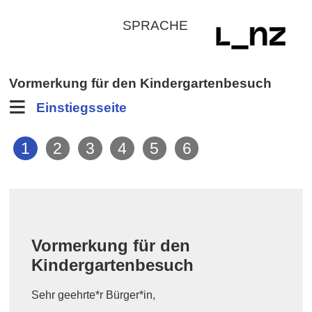
Vormerkung für den Kindergartenbesuch
Einstiegsseite
Vormerkung für den
Kindergartenbesuch
Sehr geehrte*r Bürger*in,