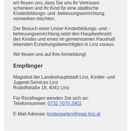
wir freuen uns, dass Sie uns Ihr Vertrauen
schenken und Ihr Kind für eine städtische
Kinderbildungs- und -betreuungseinrichtung
vormerken möchten.
Der Besuch einer Linzer Kinderbildungs- und -
betreuungseinrichtung setzt den Hauptwohnsitz
des Kindes und eines im gemeinsamen Haushalt
lebenden Erziehungsberechtigten in Linz voraus.
Wir freuen uns auf Ihre Anmeldung!
Empfänger
Magistrat der Landeshauptstadt Linz, Kinder- und
Jugend-Services Linz
Rudolfstraße 18, 4041 Linz
Für Rückfragen wenden Sie sich an:
Telefonnummer:
0732 7070 2902
E-Mail Adresse:
kindergarten@mag.linz.at